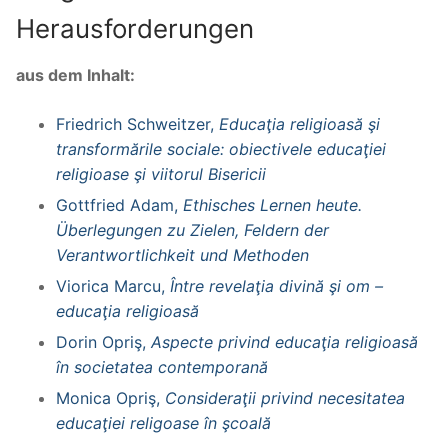
Herausforderungen
aus dem Inhalt:
Friedrich Schweitzer,
Educaţia religioasă şi
transformările sociale: obiectivele educaţiei
religioase şi viitorul Bisericii
Gottfried Adam,
Ethisches Lernen heute.
Überlegungen zu Zielen, Feldern der
Verantwortlichkeit und Methoden
Viorica Marcu,
Între revelaţia divină şi om –
educaţia religioasă
Dorin Opriş,
Aspecte privind educaţia religioasă
în societatea contemporană
Monica Opriş,
Consideraţii privind necesitatea
educaţiei religoase în şcoală