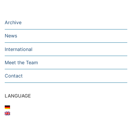
Archive
News
International
Meet the Team
Contact
LANGUAGE