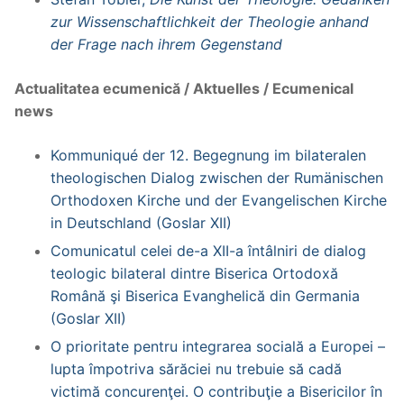
zur Wissenschaftlichkeit der Theologie anhand
der Frage nach ihrem Gegenstand
Actualitatea ecumenică / Aktuelles / Ecumenical
news
Kommuniqué der 12. Begegnung im bilateralen
theologischen Dialog zwischen der Rumänischen
Orthodoxen Kirche und der Evangelischen Kirche
in Deutschland (Goslar XII)
Comunicatul celei de-a XII-a întâlniri de dialog
teologic bilateral dintre Biserica Ortodoxă
Română şi Biserica Evanghelică din Germania
(Goslar XII)
O prioritate pentru integrarea socială a Europei –
lupta împotriva sărăciei nu trebuie să cadă
victimă concurenţei. O contribuţie a Bisericilor în