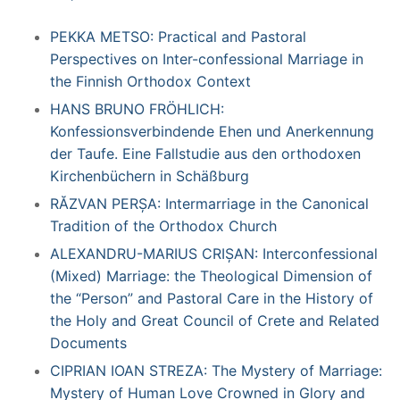
PEKKA METSO: Practical and Pastoral
Perspectives on Inter-confessional Marriage in
the Finnish Orthodox Context
HANS BRUNO FRÖHLICH:
Konfessionsverbindende Ehen und Anerkennung
der Taufe. Eine Fallstudie aus den orthodoxen
Kirchenbüchern in Schäßburg
RĂZVAN PERȘA: Intermarriage in the Canonical
Tradition of the Orthodox Church
ALEXANDRU-MARIUS CRIȘAN: Interconfessional
(Mixed) Marriage: the Theological Dimension of
the “Person” and Pastoral Care in the History of
the Holy and Great Council of Crete and Related
Documents
CIPRIAN IOAN STREZA: The Mystery of Marriage:
Mystery of Human Love Crowned in Glory and