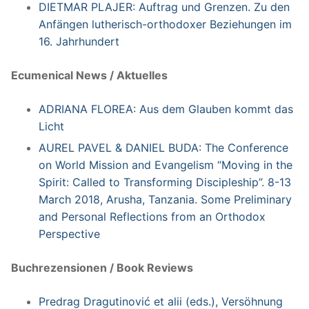
DIETMAR PLAJER: Auftrag und Grenzen. Zu den
Anfängen lutherisch-orthodoxer Beziehungen im
16. Jahrhundert
Ecumenical News / Aktuelles
ADRIANA FLOREA: Aus dem Glauben kommt das
Licht
AUREL PAVEL & DANIEL BUDA: The Conference
on World Mission and Evangelism “Moving in the
Spirit: Called to Transforming Discipleship”. 8-13
March 2018, Arusha, Tanzania. Some Preliminary
and Personal Reflections from an Orthodox
Perspective
Buchrezensionen / Book Reviews
Predrag Dragutinović et alii (eds.), Versöhnung