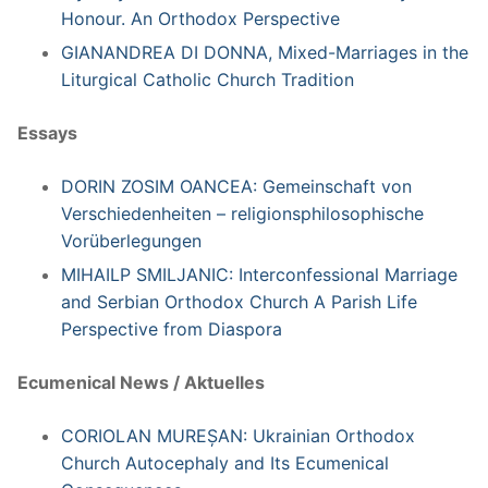
Honour. An Orthodox Perspective
GIANANDREA DI DONNA, Mixed-Marriages in the
Liturgical Catholic Church Tradition
Essays
DORIN ZOSIM OANCEA: Gemeinschaft von
Verschiedenheiten – religionsphilosophische
Vorüberlegungen
MIHAILP SMILJANIC: Interconfessional Marriage
and Serbian Orthodox Church A Parish Life
Perspective from Diaspora
Ecumenical News / Aktuelles
CORIOLAN MUREȘAN: Ukrainian Orthodox
Church Autocephaly and Its Ecumenical