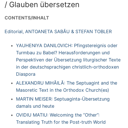
/ Glauben übersetzen
CONTENTS/INHALT
Editorial, ANTOANETA SABĂU & STEFAN TOBLER
YAUHENIYA DANILOVICH: Pfingstereignis oder
Turmbau zu Babel? Herausforderungen und
Perspektiven der Übersetzung liturgischer Texte
in der deutschsprachigen christlich-orthodoxen
Diaspora
ALEXANDRU MIHĂILĂ: The Septuagint and the
Masoretic Text in the Orthodox Church(es)
MARTIN MEISER: Septuaginta-Übersetzung
damals und heute
OVIDIU MATIU: Welcoming the “Other”:
Translating Truth for the Post-truth World