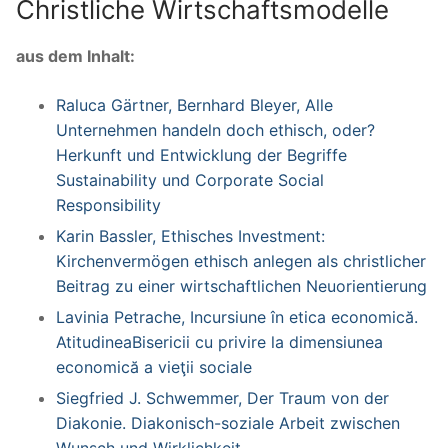
Christliche Wirtschaftsmodelle
aus dem Inhalt:
Raluca Gärtner, Bernhard Bleyer, Alle
Unternehmen handeln doch ethisch, oder?
Herkunft und Entwicklung der Begriffe
Sustainability und Corporate Social
Responsibility
Karin Bassler, Ethisches Investment:
Kirchenvermögen ethisch anlegen als christlicher
Beitrag zu einer wirtschaftlichen Neuorientierung
Lavinia Petrache, Incursiune în etica economică.
AtitudineaBisericii cu privire la dimensiunea
economică a vieţii sociale
Siegfried J. Schwemmer, Der Traum von der
Diakonie. Diakonisch-soziale Arbeit zwischen
Wunsch und Wirklichkeit