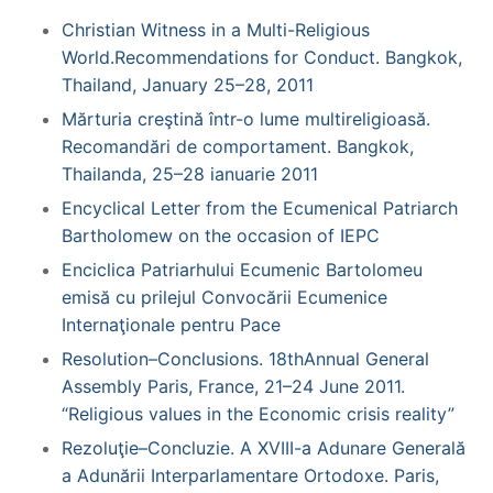
Christian Witness in a Multi-Religious
World.Recommendations for Conduct. Bangkok,
Thailand, January 25–28, 2011
Mărturia creştină într-o lume multireligioasă.
Recomandări de comportament. Bangkok,
Thailanda, 25–28 ianuarie 2011
Encyclical Letter from the Ecumenical Patriarch
Bartholomew on the occasion of IEPC
Enciclica Patriarhului Ecumenic Bartolomeu
emisă cu prilejul Convocării Ecumenice
Internaţionale pentru Pace
Resolution–Conclusions. 18thAnnual General
Assembly Paris, France, 21–24 June 2011.
“Religious values in the Economic crisis reality”
Rezoluţie–Concluzie. A XVIII-a Adunare Generală
a Adunării Interparlamentare Ortodoxe. Paris,